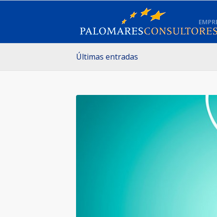
EMPR
Últimas entradas