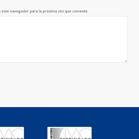
n este navegador para la próxima vez que comente.