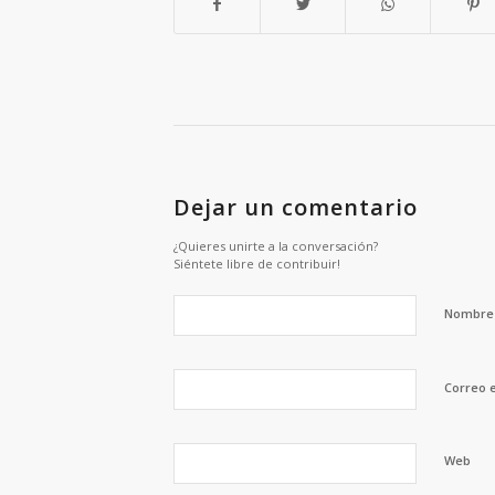
Dejar un comentario
¿Quieres unirte a la conversación?
Siéntete libre de contribuir!
Nombr
Correo 
Web