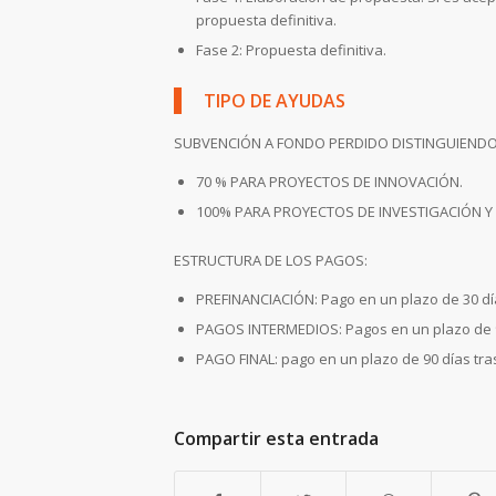
propuesta definitiva.
Fase 2: Propuesta definitiva.
TIPO DE AYUDAS
SUBVENCIÓN A FONDO PERDIDO DISTINGUIENDO
70 % PARA PROYECTOS DE INNOVACIÓN.
100% PARA PROYECTOS DE INVESTIGACIÓN Y
ESTRUCTURA DE LOS PAGOS:
PREFINANCIACIÓN: Pago en un plazo de 30 dí
PAGOS INTERMEDIOS: Pagos en un plazo de 90 
PAGO FINAL: pago en un plazo de 90 días tras r
Compartir esta entrada