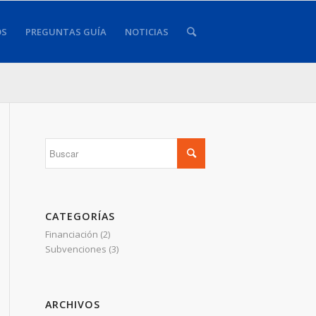
OS
PREGUNTAS GUÍA
NOTICIAS
CATEGORÍAS
Financiación
(2)
Subvenciones
(3)
ARCHIVOS