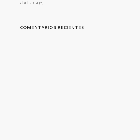
abril 2014
(5)
COMENTARIOS RECIENTES