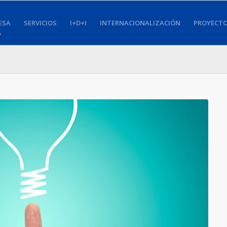
ESA
SERVICIOS
I+D+I
INTERNACIONALIZACIÓN
PROYECT