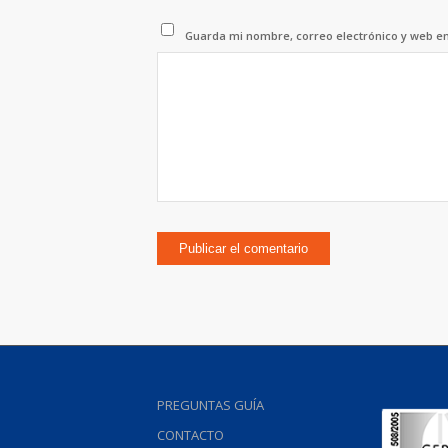
Guarda mi nombre, correo electrónico y web e
PREGUNTAS GUÍA
CONTACTO