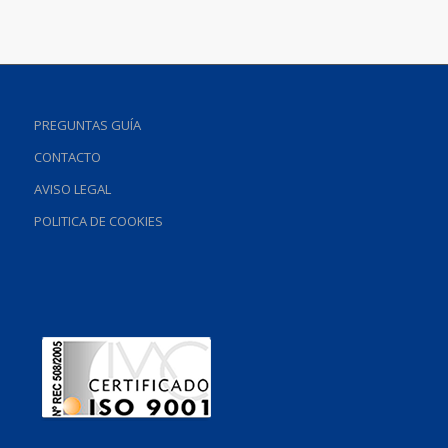
PREGUNTAS GUÍA
CONTACTO
AVISO LEGAL
POLITICA DE COOKIES