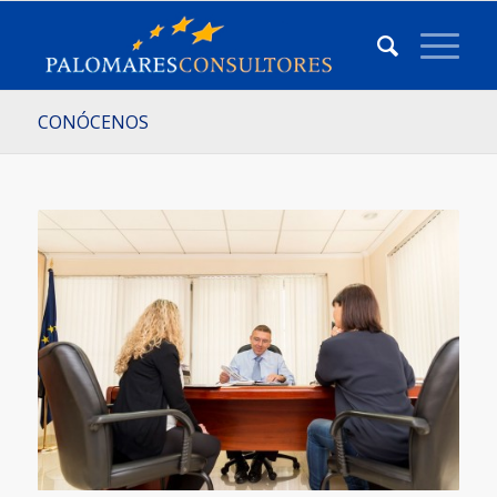
CONÓCENOS