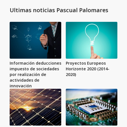
Ultimas noticias Pascual Palomares
Información deducciones
Proyectos Europeos
impuesto de sociedades
Horizonte 2020 (2014-
por realización de
2020)
actividades de
innovación