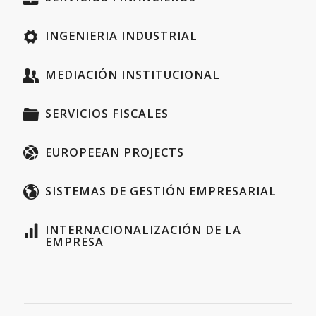
INGENIERIA INDUSTRIAL
MEDIACIÓN INSTITUCIONAL
SERVICIOS FISCALES
EUROPEEAN PROJECTS
SISTEMAS DE GESTIÓN EMPRESARIAL
INTERNACIONALIZACIÓN DE LA
EMPRESA